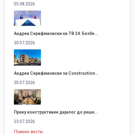
05.08.2026
Андреа Серафимовски на ТВ 24: Безбе...
30.07.2026
Андреа Серафимовски за Construction...
30.07.2026
Преку конструктивен дијалог до реше...
23.07.2026
Повеќе вести...