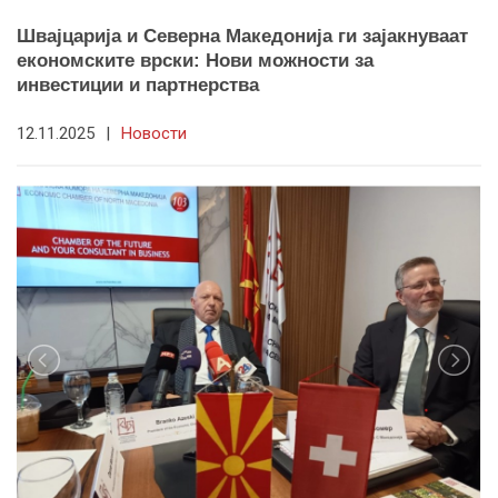
Швајцарија и Северна Македонија ги зајакнуваат
економските врски: Нови можности за
инвестиции и партнерства
12.11.2025
|
Новости