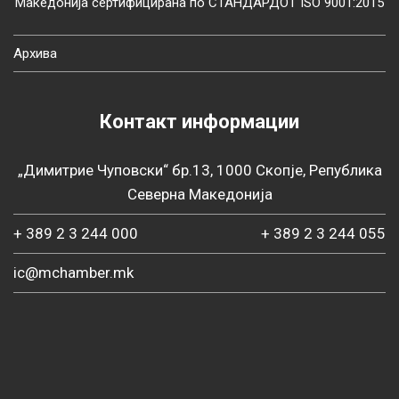
Македонија сертифицирана по СТАНДАРДОТ ISO 9001:2015
Архива
Контакт информации
„Димитрие Чуповски“ бр.13, 1000 Скопје, Република
Северна Македонија
+ 389 2 3 244 000
+ 389 2 3 244 055
ic@mchamber.mk