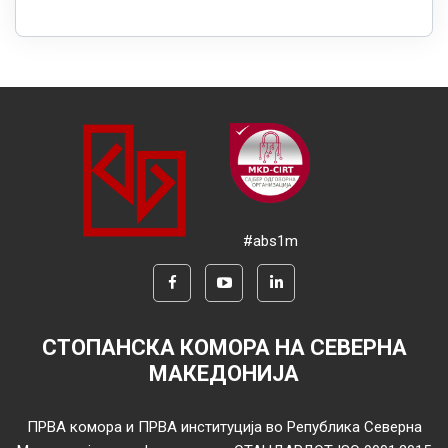
#abs1m
СТОПАНСКА КОМОРА НА СЕВЕРНА
МАКЕДОНИЈА
ПРВА комора и ПРВА институција во Република Северна