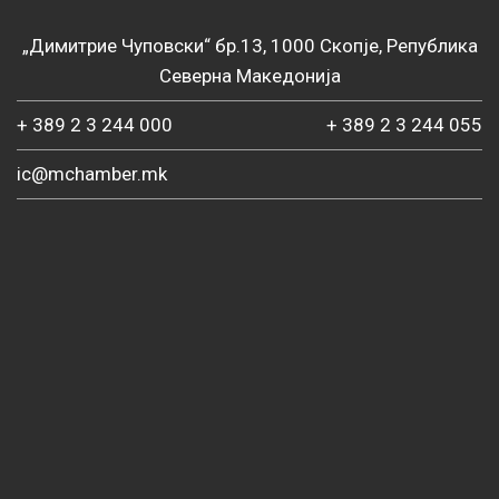
„Димитрие Чуповски“ бр.13, 1000 Скопје, Република
Северна Македонија
+ 389 2 3 244 000
+ 389 2 3 244 055
ic@mchamber.mk