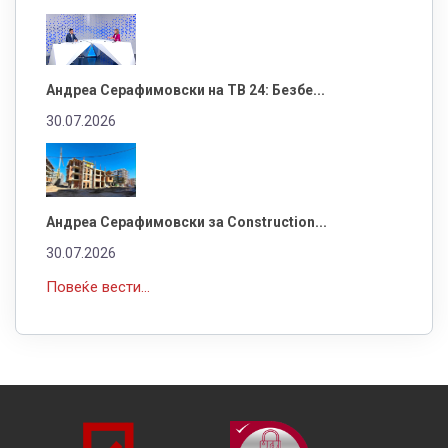
Андреа Серафимовски на ТВ 24: Безбе...
30.07.2026
Андреа Серафимовски за Construction...
30.07.2026
Повеќе вести...