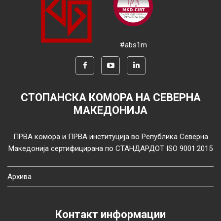
#abs1m
СТОПАНСКА КОМОРА НА СЕВЕРНА
МАКЕДОНИЈА
ПРВА комора и ПРВА институција во Република Северна
Македонија сертифицирана по СТАНДАРДОТ ISO 9001:2015
Архива
Контакт информации