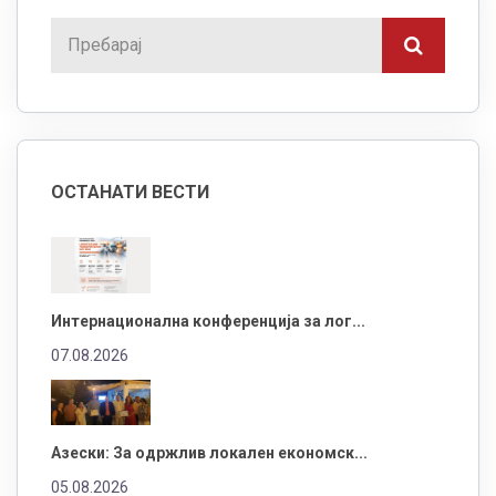
ОСТАНАТИ ВЕСТИ
Интернационална конференција за лог...
07.08.2026
Азески: За одржлив локален економск...
05.08.2026