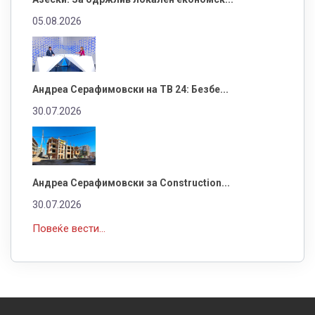
05.08.2026
Андреа Серафимовски на ТВ 24: Безбе...
30.07.2026
Андреа Серафимовски за Construction...
30.07.2026
Повеќе вести...