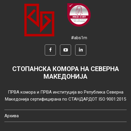
#abs1m
СТОПАНСКА КОМОРА НА СЕВЕРНА
МАКЕДОНИЈА
ПРВА комора и ПРВА институција во Република Северна
Македонија сертифицирана по СТАНДАРДОТ ISO 9001:2015
Архива