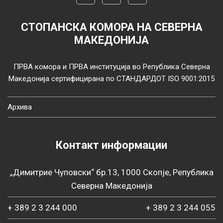
СТОПАНСКА КОМОРА НА СЕВЕРНА
МАКЕДОНИЈА
ПРВА комора и ПРВА институција во Република Северна
Македонија сертифицирана по СТАНДАРДОТ ISO 9001:2015
Архива
Контакт информации
„Димитрие Чуповски“ бр.13, 1000 Скопје, Република
Северна Македонија
+ 389 2 3 244 000
+ 389 2 3 244 055