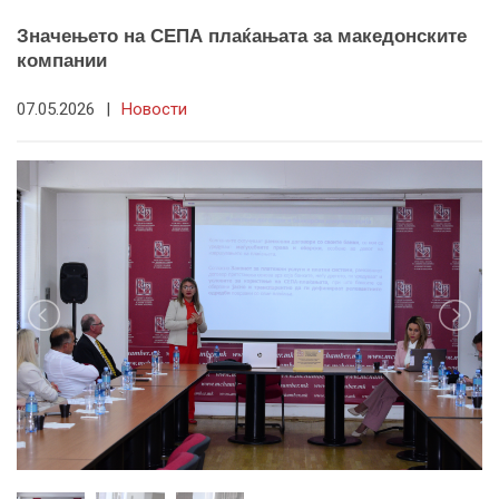
Значењето на СЕПА плаќањата за македонските
компании
07.05.2026
|
Новости