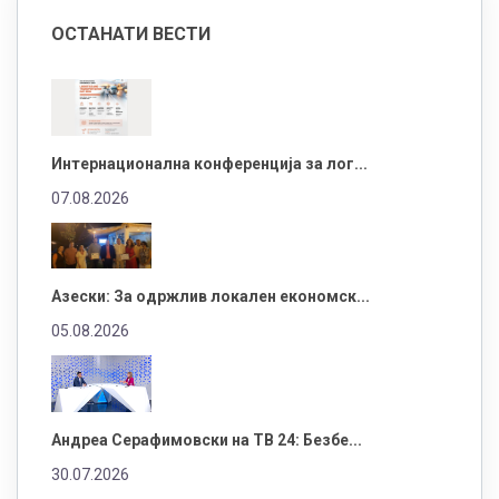
ОСТАНАТИ ВЕСТИ
Интернационална конференција за лог...
07.08.2026
Азески: За одржлив локален економск...
05.08.2026
Андреа Серафимовски на ТВ 24: Безбе...
30.07.2026