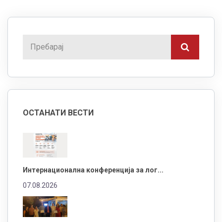
ОСТАНАТИ ВЕСТИ
Интернационална конференција за лог...
07.08.2026