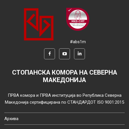
#abs1m
СТОПАНСКА КОМОРА НА СЕВЕРНА
МАКЕДОНИЈА
ПРВА комора и ПРВА институција во Република Северна
Македонија сертифицирана по СТАНДАРДОТ ISO 9001:2015
Архива