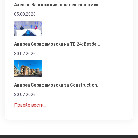
Азески: За одржлив локален економск...
05.08.2026
Андреа Серафимовски на ТВ 24: Безбе...
30.07.2026
Андреа Серафимовски за Construction...
30.07.2026
Повеќе вести...