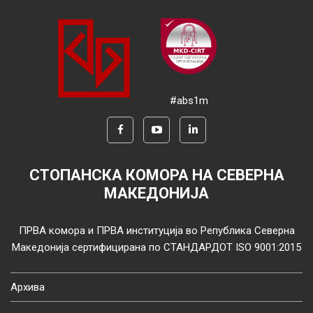
#abs1m
СТОПАНСКА КОМОРА НА СЕВЕРНА
МАКЕДОНИЈА
ПРВА комора и ПРВА институција во Република Северна
Македонија сертифицирана по СТАНДАРДОТ ISO 9001:2015
Архива