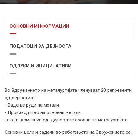
ОСНОВНИ ИНФОРМАЦИИ
ПОДАТОЦИ ЗА ДЕЈНОСТА
ОДЛУКИ И ИНИЦИЈАТИВИ
Во Здружението на металургијата членуваат 20 репрезенти
од дејностите :
- Вадење руди на метали;
- Производство на основни метали;
како и комапнии од дејностите сродни на металургијата.
Основни цели и задачи во работењето на Здружението се: