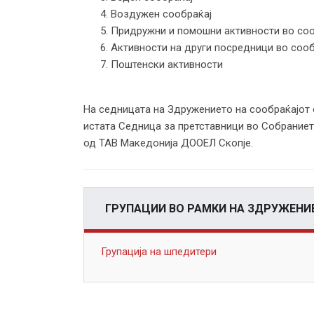
4. Воздужен сообраќај
5. Придружни и помошни активности во со
6. Активности на други посредници во сооб
7. Поштенски активности
На седницата на Здружението на сообраќајот 
истата Седница за претставници во Собраниет
од ТАВ Македонија ДООЕЛ Скопје.
ГРУПАЦИИ ВО РАМКИ НА ЗДРУЖЕНИ
Групација на шпедитери