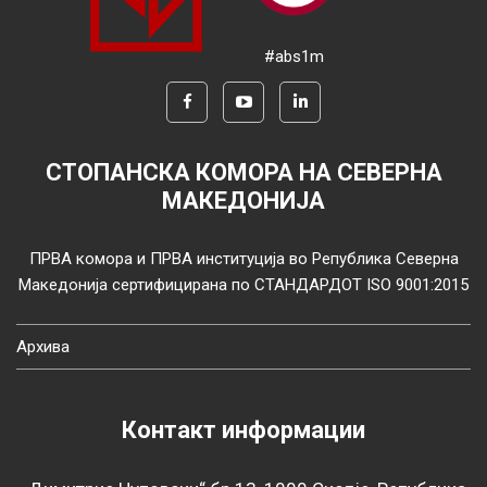
#abs1m
СТОПАНСКА КОМОРА НА СЕВЕРНА
МАКЕДОНИЈА
ПРВА комора и ПРВА институција во Република Северна
Македонија сертифицирана по СТАНДАРДОТ ISO 9001:2015
Архива
Контакт информации