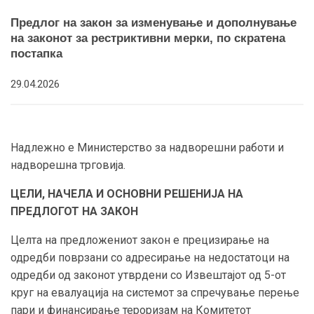
Предлог на закон за изменување и дополнување
на законот за рестриктивни мерки, по скратена
постапка
29.04.2026
Надлежно е Министерство за надворешни работи и
надворешна трговија.
ЦЕЛИ, НАЧЕЛА И ОСНОВНИ РЕШЕНИЈА НА
ПРЕДЛОГОТ НА ЗАКОН
Целта на предложениот закон е прецизирање на
одредби поврзани со адресирање на недостатоци на
одредби од законот утврдени со Извештајот од 5-от
круг на евалуација на системот за спречување перење
пари и финансирање тероризам на Комитетот