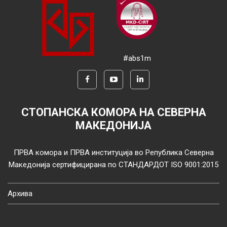
#abs1m
СТОПАНСКА КОМОРА НА СЕВЕРНА
МАКЕДОНИЈА
ПРВА комора и ПРВА институција во Република Северна
Македонија сертифицирана по СТАНДАРДОТ ISO 9001:2015
Архива