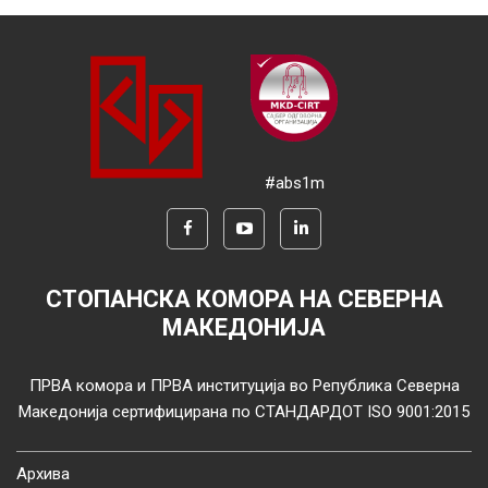
#abs1m
СТОПАНСКА КОМОРА НА СЕВЕРНА
МАКЕДОНИЈА
ПРВА комора и ПРВА институција во Република Северна
Македонија сертифицирана по СТАНДАРДОТ ISO 9001:2015
Архива