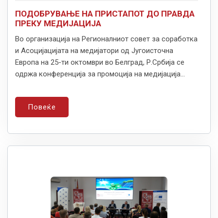
ПОДОБРУВАЊЕ НА ПРИСТАПОТ ДО ПРАВДА
ПРЕКУ МЕДИЈАЦИЈА
Во организација на Регионалниот совет за соработка
и Асоцијацијата на медијатори од Југоисточна
Европа на 25-ти октомври во Белград, Р.Србија се
одржа конференција за промоција на медијација...
Повеќе