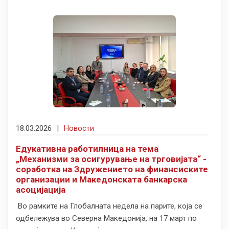
18.03.2026
|
Новости
Едукативна работилница на тема
„Механизми за осигурување на трговијата“ -
соработка на Здружението на финансиските
организации и Македонската банкарска
асоцијација
Во рамките на Глобалната недела на парите, која се
одбележува во Северна Македонија, на 17 март по