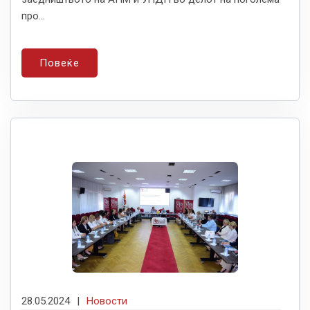
про...
Повеќе
28.05.2024
|
Новости