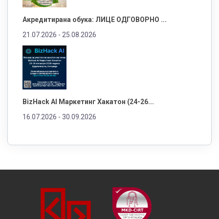
Акредитирана обука: ЛИЦЕ ОДГОВОРНО ...
21.07.2026 -
25.08.2026
BizHack AI Маркетинг Хакатон (24-26...
16.07.2026 -
30.09.2026