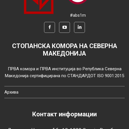
#abs1m
СТОПАНСКА КОМОРА НА СЕВЕРНА
МАКЕДОНИЈА
ПРВА комора и ПРВА институција во Република Северна
Македонија сертифицирана по СТАНДАРДОТ ISO 9001:2015
Архива
Контакт информации