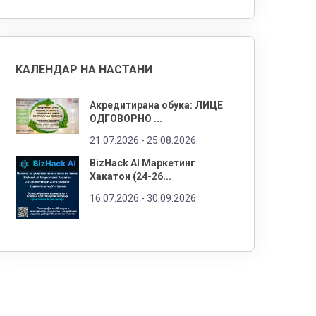
КАЛЕНДАР НА НАСТАНИ
Акредитирана обука: ЛИЦЕ
ОДГОВОРНО ...
21.07.2026 -
25.08.2026
BizHack AI Маркетинг
Хакатон (24-26...
16.07.2026 -
30.09.2026