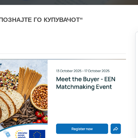
АПОЗНАЈТЕ ГО КУПУВАЧОТ“