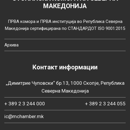
МАКЕДОНИЈА
ПРВА комора и ПРВА институција во Република Северна
Македонија сертифицирана по СТАНДАРДОТ ISO 9001:2015
Архива
Контакт информации
„Димитрие Чуповски“ бр.13, 1000 Скопје, Република
Северна Македонија
+ 389 2 3 244 000
+ 389 2 3 244 055
ic@mchamber.mk