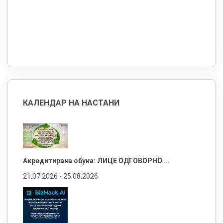
КАЛЕНДАР НА НАСТАНИ
Акредитирана обука: ЛИЦЕ ОДГОВОРНО ...
21.07.2026 -
25.08.2026