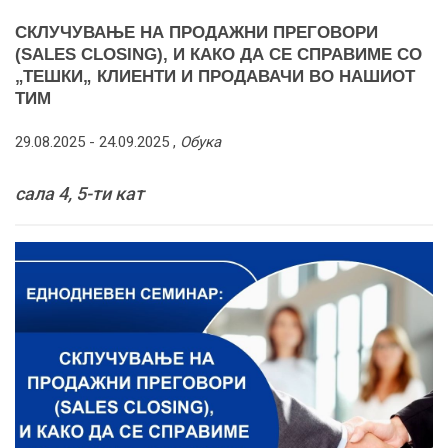
СКЛУЧУВАЊЕ НА ПРОДАЖНИ ПРЕГОВОРИ
(SALES CLOSING), И КАКО ДА СЕ СПРАВИМЕ СО
„ТЕШКИ„ КЛИЕНТИ И ПРОДАВАЧИ ВО НАШИОТ
ТИМ
29.08.2025 -
24.09.2025
,
Обука
сала 4, 5-ти кат