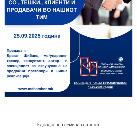
Еднодневен семинар на тема: