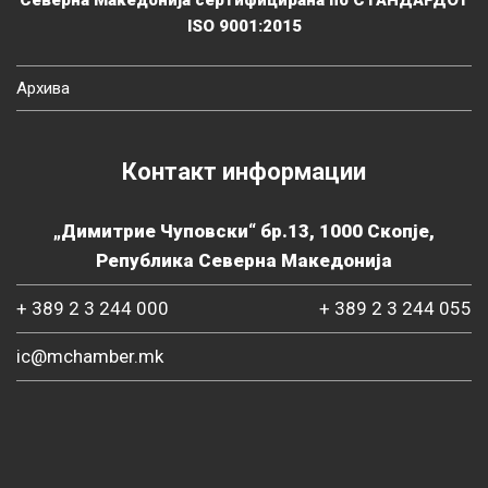
Северна Македонија сертифицирана по СТАНДАРДОТ
ISO 9001:2015
Архива
Контакт информации
„Димитрие Чуповски“ бр.13, 1000 Скопје,
Република Северна Македонија
+ 389 2 3 244 000
+ 389 2 3 244 055
ic@mchamber.mk