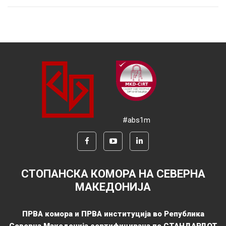
#abs1m
СТОПАНСКА КОМОРА НА СЕВЕРНА
МАКЕДОНИЈА
ПРВА комора и ПРВА институција во Република