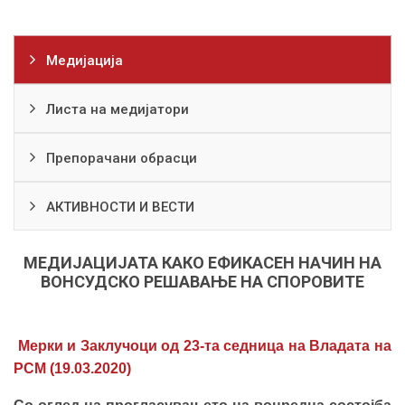
Медијација
Листа на медијатори
Препорачани обрасци
АКТИВНОСТИ И ВЕСТИ
МЕДИЈАЦИЈАТА КАКО ЕФИКАСЕН НАЧИН НА
ВОНСУДСКО РЕШАВАЊЕ НА СПОРОВИТЕ
Мерки и Заклучоци од 23-та седница на Владата на
РСМ (19.03.2020
)