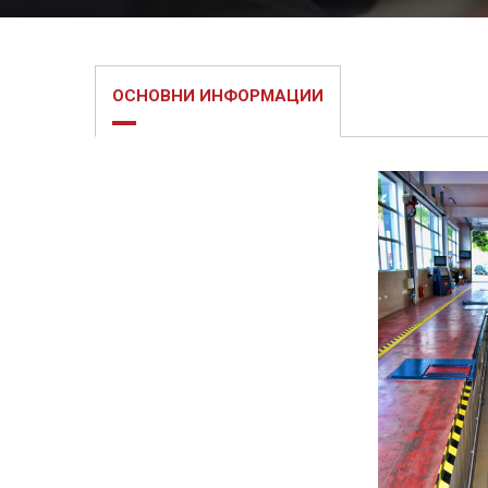
ОСНОВНИ ИНФОРМАЦИИ