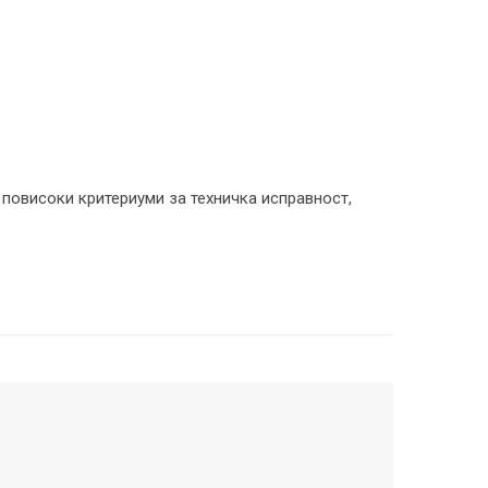
и повисоки критериуми за техничка исправност,