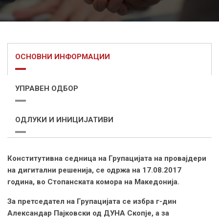
ОСНОВНИ ИНФОРМАЦИИ
УПРАВЕН ОДБОР
ОДЛУКИ И ИНИЦИЈАТИВИ
Конститутивна седница на Групацијата на провајдери
на дигитални решенија, се одржа на 17.08.2017
година, во Стопанската комора на Македонија.
За претседател на Групацијата се избра г-дин
Александар Пајковски од ДУНА Скопје, а за