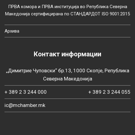
ПРВА комора и ПРВА институција во Република Северна
Македонија сертифицирана по СТАНДАРДОТ ISO 9001:2015
Архива
Контакт информации
„Димитрие Чуповски“ бр.13, 1000 Скопје, Република
Северна Македонија
+ 389 2 3 244 000
+ 389 2 3 244 055
ic@mchamber.mk