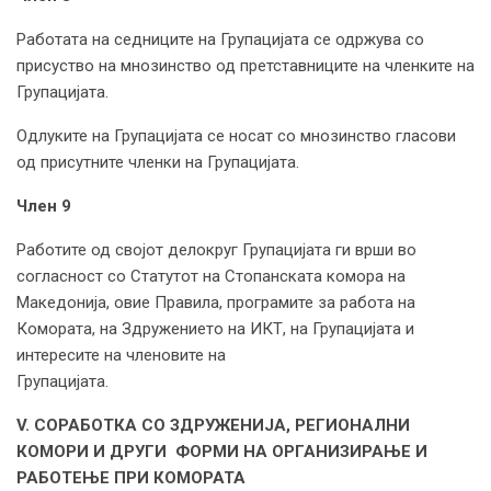
Работата на седниците на Групацијата се одржува со
присуство на мнозинство од претставниците на членките на
Групацијата.
Одлуките на Групацијата се носат со мнозинство гласови
од присутните членки на Групацијата.
Член 9
Работите од својот делокруг Групацијата ги врши во
согласност со Статутот на Стопанската комора на
Македонија, овие Правила, програмите за работа на
Комората, на Здружението на ИКТ, на Групацијата и
интересите на членовите на
Групацијата.
V. СОРАБОТКА СО ЗДРУЖЕНИЈА, РЕГИОНАЛНИ
КОМОРИ И ДРУГИ ФОРМИ НА ОРГАНИЗИРАЊЕ И
РАБОТЕЊЕ ПРИ КОМОРАТА