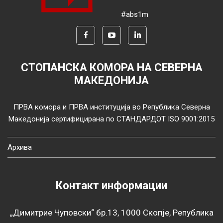
#abs1m
СТОПАНСКА КОМОРА НА СЕВЕРНА
МАКЕДОНИЈА
ПРВА комора и ПРВА институција во Република Северна
Македонија сертифицирана по СТАНДАРДОТ ISO 9001:2015
Архива
Контакт информации
„Димитрие Чуповски“ бр.13, 1000 Скопје, Република