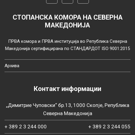
СТОПАНСКА КОМОРА НА СЕВЕРНА
МАКЕДОНИЈА
ПРВА комора и ПРВА институција во Република Северна
Македонија сертифицирана по СТАНДАРДОТ ISO 9001:2015
Архива
Контакт информации
„Димитрие Чуповски“ бр.13, 1000 Скопје, Република
Северна Македонија
+ 389 2 3 244 000
+ 389 2 3 244 055