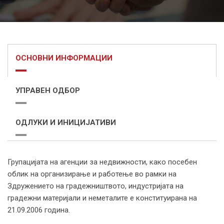
ОСНОВНИ ИНФОРМАЦИИ
УПРАВЕН ОДБОР
ОДЛУКИ И ИНИЦИЈАТИВИ
Групацијата на агенции за недвижности, како посебен
облик на организирање и работење во рамки на
Здружението на градежништвото, индустријата на
градежни материјали и неметалите е конституирана на
21.09.2006 година.