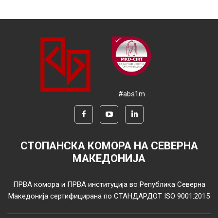
#abs1m
СТОПАНСКА КОМОРА НА СЕВЕРНА
МАКЕДОНИЈА
ПРВА комора и ПРВА институција во Република Северна
Македонија сертифицирана по СТАНДАРДОТ ISO 9001:2015