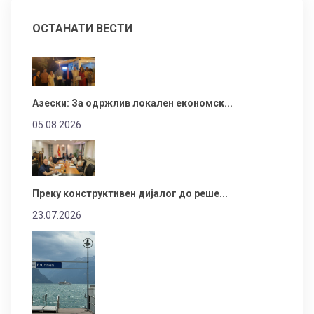
ОСТАНАТИ ВЕСТИ
Азески: За одржлив локален економск...
05.08.2026
Преку конструктивен дијалог до реше...
23.07.2026