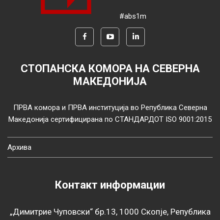
#abs1m
СТОПАНСКА КОМОРА НА СЕВЕРНА
МАКЕДОНИЈА
ПРВА комора и ПРВА институција во Република Северна
Македонија сертифицирана по СТАНДАРДОТ ISO 9001:2015
Архива
Контакт информации
„Димитрие Чуповски“ бр.13, 1000 Скопје, Република