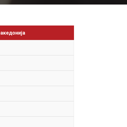
Македонија