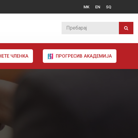
MK
EN
SQ
НЕТЕ ЧЛЕНКА
ПРОГРЕСИВ АКАДЕМИЈА