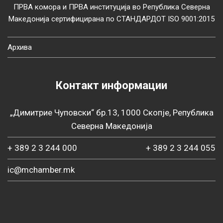
ПРВА комора и ПРВА институција во Република Северна
Македонија сертифицирана по СТАНДАРДОТ ISO 9001:2015
Архива
Контакт информации
„Димитрие Чуповски“ бр.13, 1000 Скопје, Република
Северна Македонија
+ 389 2 3 244 000
+ 389 2 3 244 055
ic@mchamber.mk