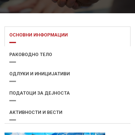
ОСНОВНИ ИНФОРМАЦИИ
РАКОВОДНО ТЕЛО
ОДЛУКИ И ИНИЦИЈАТИВИ
ПОДАТОЦИ ЗА ДЕЈНОСТА
АКТИВНОСТИ И ВЕСТИ