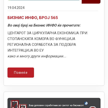
19.04.2024
БИЗНИС ИНФО, БРОЈ 565
Во овој број на Бизнис ИНФО ќе прочитате:
ЦЕНТАРОТ ЗА ЦИРКУЛАРНА ЕКОНОМИЈА ПРИ
СТОПАНСКАТА КОМОРА ВО ФУНКЦИЈА
РЕГИОНАЛНА СОРАБОТКА ЗА ПОДОБРА
ИНТЕГРАЦИЈА ВО ЕУ
како и многу други информации...
Повеќе