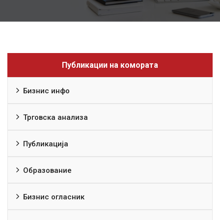
Публикации на комората
Бизнис инфо
Трговска анализа
Публикација
Образование
Бизнис огласник