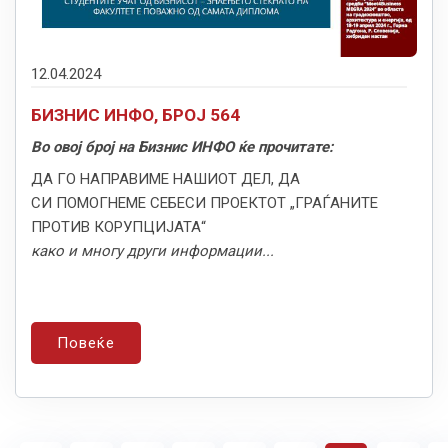
12.04.2024
БИЗНИС ИНФО, БРОЈ 564
Во овој број на Бизнис ИНФО ќе прочитате:
ДА ГО НАПРАВИМЕ НАШИОТ ДЕЛ, ДА
СИ ПОМОГНЕМЕ СЕБЕСИ ПРОЕКТОТ „ГРАЃАНИТЕ
ПРОТИВ КОРУПЦИЈАТА“
како и многу други информации...
Повеќе