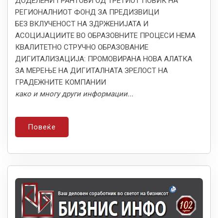
ДОДЕЛЕНИ ГРАНТОВИ ОД ТРЕТИОТ ПОВИК НА
РЕГИОНАЛНИОТ ФОНД ЗА ПРЕДИЗВИЦИ
БЕЗ ВКЛУЧЕНОСТ НА ЗДРЖЕНИЈАТА И
АСОЦИЈАЦИИТЕ ВО ОБРАЗОВНИТЕ ПРОЦЕСИ НЕМА
КВАЛИТЕТНО СТРУЧНО ОБРАЗОВАНИЕ
ДИГИТАЛИЗАЦИЈА: ПРОМОВИРАНА НОВА АЛАТКА
ЗА МЕРЕЊЕ НА ДИГИТАЛНАТА ЗРЕЛОСТ НА
ГРАДЕЖНИТЕ КОМПАНИИ
како и многу други информации...
Повеќе