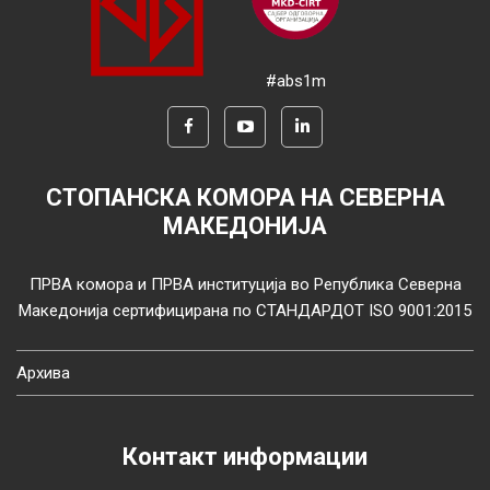
#abs1m
СТОПАНСКА КОМОРА НА СЕВЕРНА
МАКЕДОНИЈА
ПРВА комора и ПРВА институција во Република Северна
Македонија сертифицирана по СТАНДАРДОТ ISO 9001:2015
Архива
Контакт информации