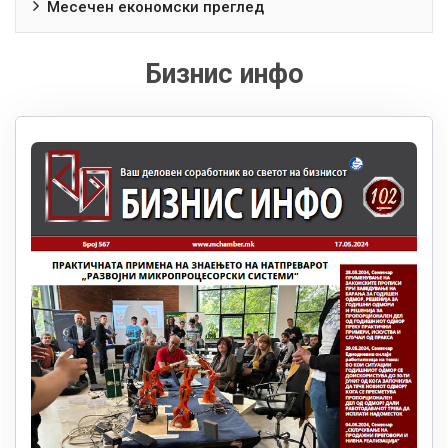
Месечен економски преглед
Бизнис инфо