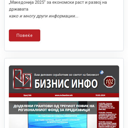
„Македонија 2025“ за економски раст и развој на
државата
како и многу други информации...
Повеќе