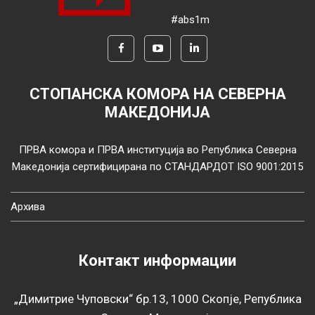
#abs1m
СТОПАНСКА КОМОРА НА СЕВЕРНА
МАКЕДОНИЈА
ПРВА комора и ПРВА институција во Република Северна
Македонија сертифицирана по СТАНДАРДОТ ISO 9001:2015
Архива
Контакт информации
„Димитрие Чуповски“ бр.13, 1000 Скопје, Република