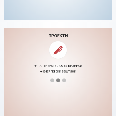
ПРОЕКТИ
🠊 ПАРТНЕРСТВО СО ЕУ БИЗНИСИ
🠊 ЕНЕРГЕТСКИ ВЕШТИНИ