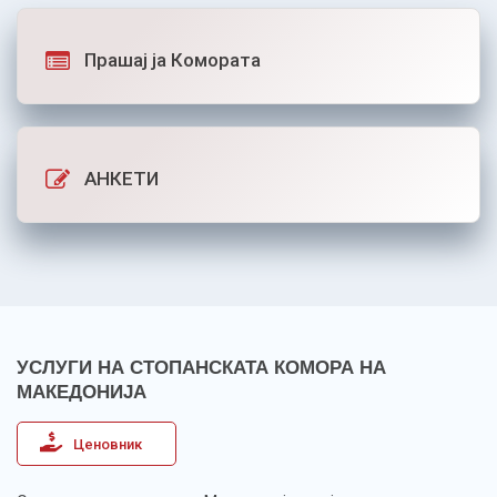
Прашај ја Комората
АНКЕТИ
УСЛУГИ НА СТОПАНСКАТА КОМОРА НА
МАКЕДОНИЈА
Ценовник