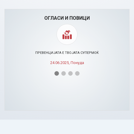
ОГЛАСИ И ПОВИЦИ
ПРЕВЕНЦИЈАТА Е ТВОЈАТА СУПЕРМОЌ
24.06.2025, Понуда