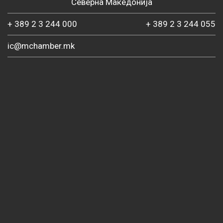
Северна Македонија
+ 389 2 3 244 000
+ 389 2 3 244 055
ic@mchamber.mk