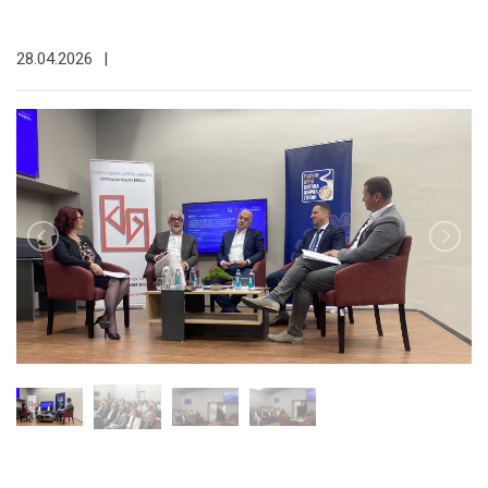
28.04.2026
|