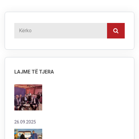
LAJME TË TJERA
26.09.2025