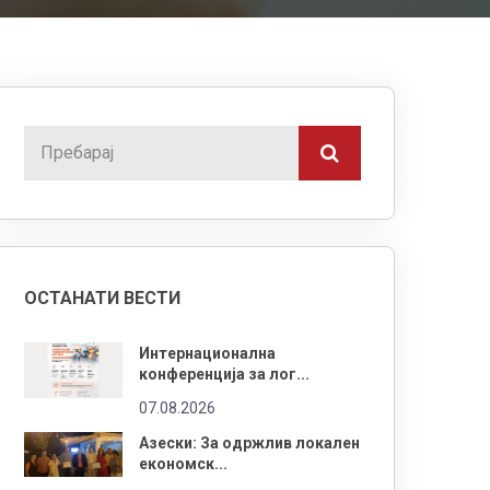
ОСТАНАТИ ВЕСТИ
Интернационална
конференција за лог...
07.08.2026
Азески: За одржлив локален
економск...