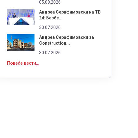
05.08.2026
Андреа Серафимовски на ТВ
24: Безбе...
30.07.2026
Андреа Серафимовски за
Construction...
30.07.2026
Повеќе вести...