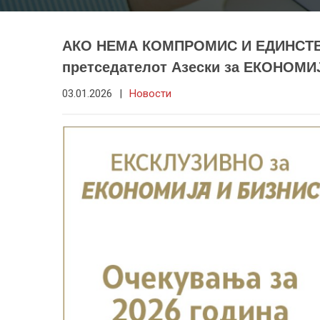
АКО НЕМА КОМПРОМИС И ЕДИНСТВО
претседателот Азески за ЕКОНОМ
03.01.2026
|
Новости