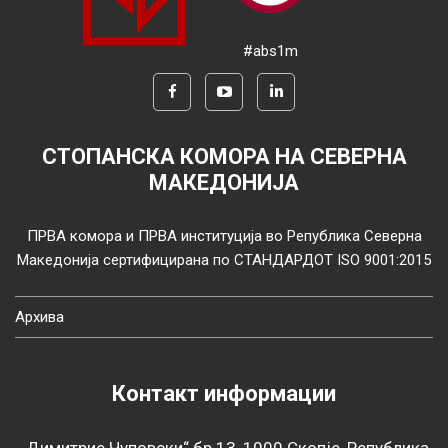
#abs1m
СТОПАНСКА КОМОРА НА СЕВЕРНА
МАКЕДОНИЈА
ПРВА комора и ПРВА институција во Република Северна
Македонија сертифицирана по СТАНДАРДОТ ISO 9001:2015
Архива
Контакт информации