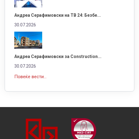
Андреа Серафимовски на ТВ 24: Безбе...
30.07.2026
Андреа Серафимовски за Construction...
30.07.2026
Повеќе вести...