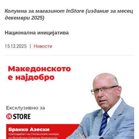
Колумна за магазинот InStore (издание за месец
декември 2025)
Национална иницијатива
15.12.2025
|
Новости