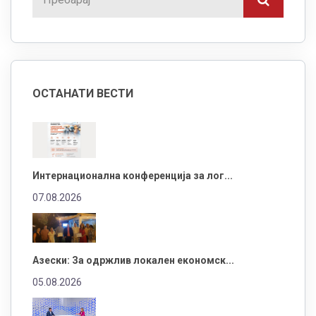
ОСТАНАТИ ВЕСТИ
Интернационална конференција за лог...
07.08.2026
Азески: За одржлив локален економск...
05.08.2026