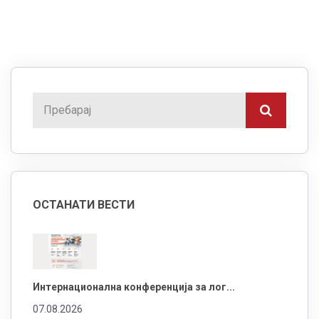
ОСТАНАТИ ВЕСТИ
Интернационална конференција за лог...
07.08.2026