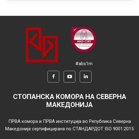
#abs1m
СТОПАНСКА КОМОРА НА СЕВЕРНА
МАКЕДОНИЈА
ПРВА комора и ПРВА институција во Република Северна
Македонија сертифицирана по СТАНДАРДОТ ISO 9001:2015