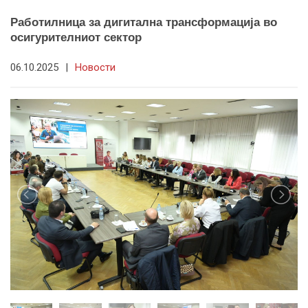
Работилница за дигитална трансформација во
осигурителниот сектор
06.10.2025
|
Новости