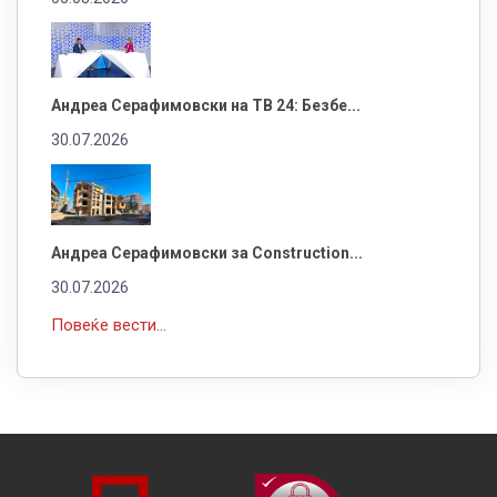
Андреа Серафимовски на ТВ 24: Безбе...
30.07.2026
Андреа Серафимовски за Construction...
30.07.2026
Повеќе вести...