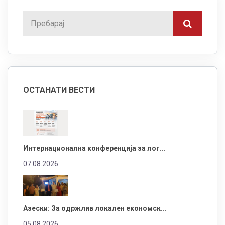
ОСТАНАТИ ВЕСТИ
Интернационална конференција за лог...
07.08.2026
Азески: За одржлив локален економск...
05.08.2026