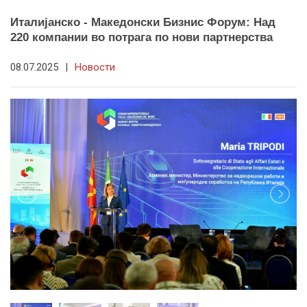
Италијанско - Македонски Бизнис Форум: Над
220 компании во потрага по нови партнерства
08.07.2025
|
Новости