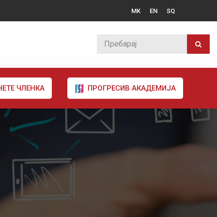
MK
EN
SQ
НЕТЕ ЧЛЕНКА
ПРОГРЕСИВ АКАДЕМИЈА