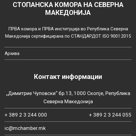
СТОПАНСКА КОМОРА НА СЕВЕРНА
МАКЕДОНИЈА
ПРВА комора и ПРВА институција во Република Северна
Македонија сертифицирана по СТАНДАРДОТ ISO 9001:2015
Архива
Контакт информации
„Димитрие Чуповски“ бр.13, 1000 Скопје, Република
Северна Македонија
+ 389 2 3 244 000
+ 389 2 3 244 055
ic@mchamber.mk