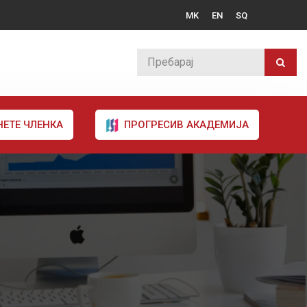
MK
EN
SQ
НЕТЕ ЧЛЕНКА
ПРОГРЕСИВ АКАДЕМИЈА