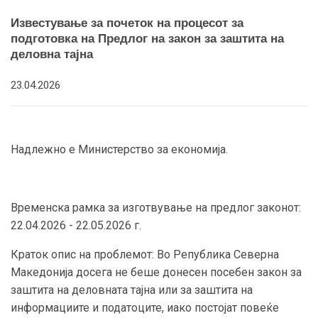
Известување за почеток на процесот за
подготовка на Предлог на закон за заштита на
деловна тајна
23.04.2026
Надлежно е Министерство за економија.
Временска рамка за изготвување на предлог законот:
22.04.2026 - 22.05.2026 г.
Краток опис на проблемот: Во Република Северна
Македонија досега не беше донесен посебен закон за
заштита на деловната тајна или за заштита на
информациите и податоците, иако постојат повеќе