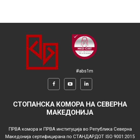
#abs1m
СТОПАНСКА КОМОРА НА СЕВЕРНА
МАКЕДОНИЈА
ПРВА комора и ПРВА институција во Република Северна
Македонија сертифицирана по СТАНДАРДОТ ISO 9001:2015