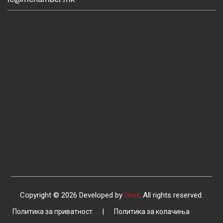
Copyright © 2026 Developed by
Unet
. All rights reserved.
Политика за приватност
|
Политика за колачиња