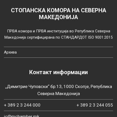
СТОПАНСКА КОМОРА НА СЕВЕРНА
МАКЕДОНИЈА
ПРВА комора и ПРВА институција во Република Северна
Македонија сертифицирана по СТАНДАРДОТ ISO 9001:2015
Архива
Контакт информации
„Димитрие Чуповски“ бр.13, 1000 Скопје, Република
Северна Македонија
+ 389 2 3 244 000
+ 389 2 3 244 055
ic@mchamber.mk