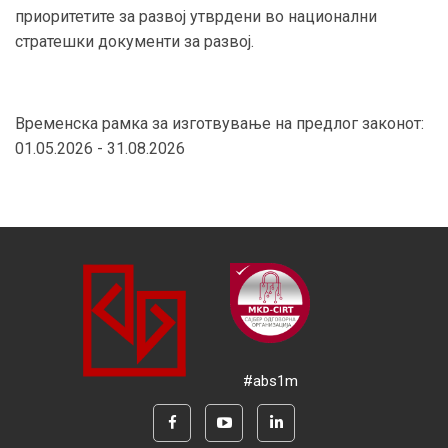
приоритетите за развој утврдени во национални
стратешки документи за развој.
Временска рамка за изготвување на предлог законот:
01.05.2026 - 31.08.2026
#abs1m