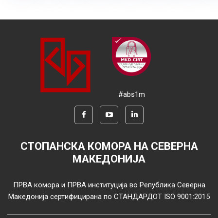
#abs1m
СТОПАНСКА КОМОРА НА СЕВЕРНА
МАКЕДОНИЈА
ПРВА комора и ПРВА институција во Република Северна
Македонија сертифицирана по СТАНДАРДОТ ISO 9001:2015