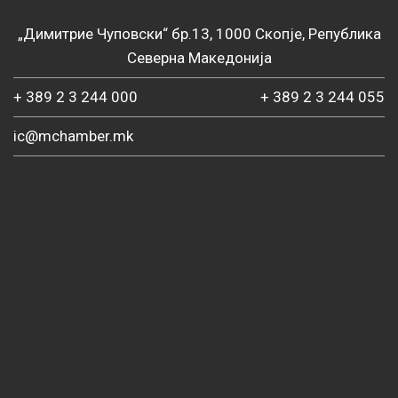
„Димитрие Чуповски“ бр.13, 1000 Скопје, Република
Северна Македонија
+ 389 2 3 244 000
+ 389 2 3 244 055
ic@mchamber.mk