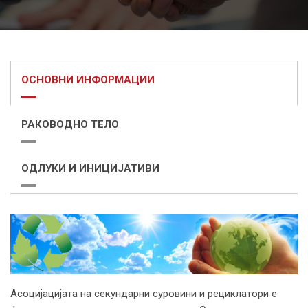
ОСНОВНИ ИНФОРМАЦИИ
РАКОВОДНО ТЕЛО
ОДЛУКИ И ИНИЦИЈАТИВИ
Асоцијацијата на секундарни суровини и рециклатори e