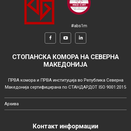
#abs1m
СТОПАНСКА КОМОРА НА СЕВЕРНА
МАКЕДОНИЈА
ПРВА комора и ПРВА институција во Република Северна
Македонија сертифицирана по СТАНДАРДОТ ISO 9001:2015
Архива
Контакт информации