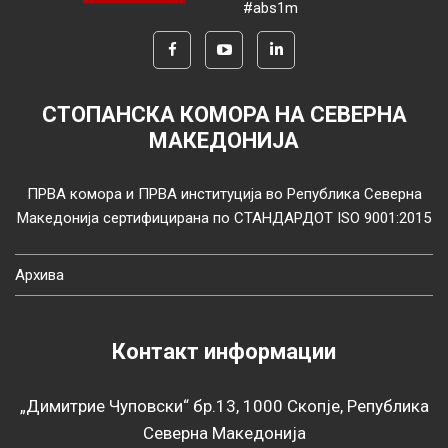
#abs1m
СТОПАНСКА КОМОРА НА СЕВЕРНА
МАКЕДОНИЈА
ПРВА комора и ПРВА институција во Република Северна
Македонија сертифицирана по СТАНДАРДОТ ISO 9001:2015
Архива
Контакт информации
„Димитрие Чуповски“ бр.13, 1000 Скопје, Република
Северна Македонија