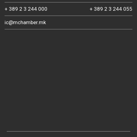
+ 389 2 3 244 000
+ 389 2 3 244 055
ic@mchamber.mk