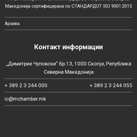
Македонија сертифицирана по СТАНДАРДОТ ISO 9001:2015
Архива
Контакт информации
„Димитрие Чуповски“ бр.13, 1000 Скопје, Република
Северна Македонија
+ 389 2 3 244 000
+ 389 2 3 244 055
ic@mchamber.mk