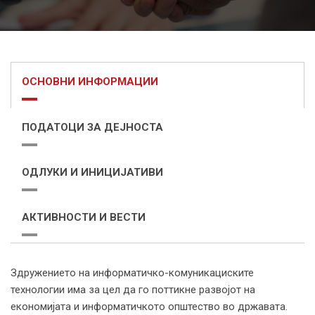
ОСНОВНИ ИНФОРМАЦИИ
ПОДАТОЦИ ЗА ДЕЈНОСТА
ОДЛУКИ И ИНИЦИЈАТИВИ
АКТИВНОСТИ И ВЕСТИ
Здружението на информатичко-комуникациските
технологии има за цел да го поттикне развојот на
економијата и информатичкото општество во државата.