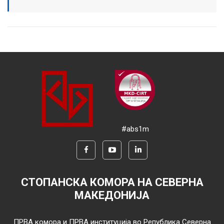
#abs1m
СТОПАНСКА КОМОРА НА СЕВЕРНА
МАКЕДОНИЈА
ПРВА комора и ПРВА институција во Република Северна