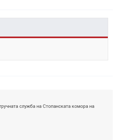
тручната служба на Стопанската комора на