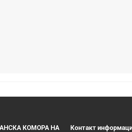
АНСКА КОМОРА НА
Контакт информац