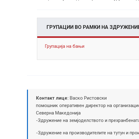
ГРУПАЦИИ ВО РАМКИ НА ЗДРУЖЕНИ
Групација на бањи
Контакт лице:
Васко Ристовски
помошник оперативен директор на организацио
Северна Македонија
-Здружение на земјоделството и прехранбенат
-Здружение на производителите на тутун и про