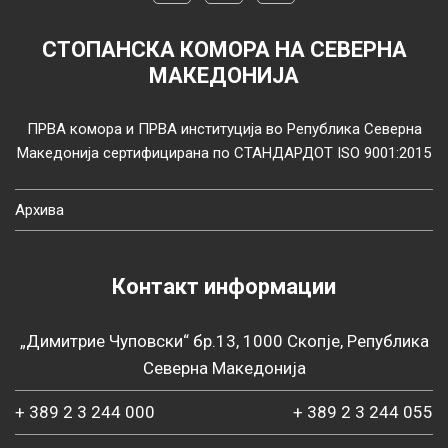
СТОПАНСКА КОМОРА НА СЕВЕРНА
МАКЕДОНИЈА
ПРВА комора и ПРВА институција во Република Северна
Македонија сертифицирана по СТАНДАРДОТ ISO 9001:2015
Архива
Контакт информации
„Димитрие Чуповски“ бр.13, 1000 Скопје, Република
Северна Македонија
+ 389 2 3 244 000
+ 389 2 3 244 055