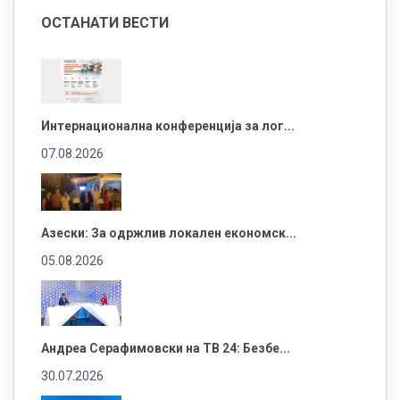
ОСТАНАТИ ВЕСТИ
Интернационална конференција за лог...
07.08.2026
Азески: За одржлив локален економск...
05.08.2026
Андреа Серафимовски на ТВ 24: Безбе...
30.07.2026