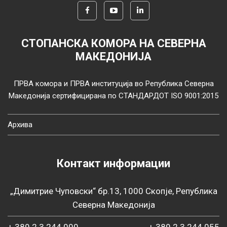
СТОПАНСКА КОМОРА НА СЕВЕРНА
МАКЕДОНИЈА
ПРВА комора и ПРВА институција во Република Северна
Македонија сертифицирана по СТАНДАРДОТ ISO 9001:2015
Архива
Контакт информации
„Димитрие Чуповски“ бр.13, 1000 Скопје, Република
Северна Македонија