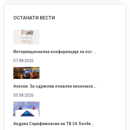
ОСТАНАТИ ВЕСТИ
Интернационална конференција за лог...
07.08.2026
Азески: За одржлив локален економск...
05.08.2026
Андреа Серафимовски на ТВ 24: Безбе...