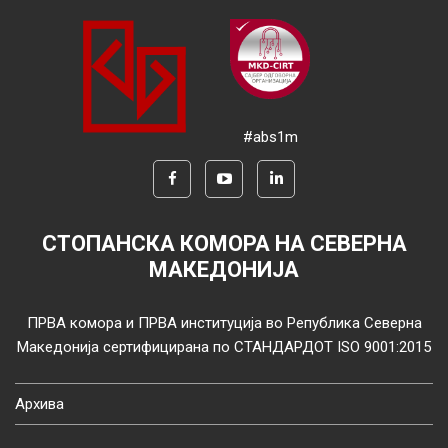
#abs1m
СТОПАНСКА КОМОРА НА СЕВЕРНА
МАКЕДОНИЈА
ПРВА комора и ПРВА институција во Република Северна
Македонија сертифицирана по СТАНДАРДОТ ISO 9001:2015
Архива