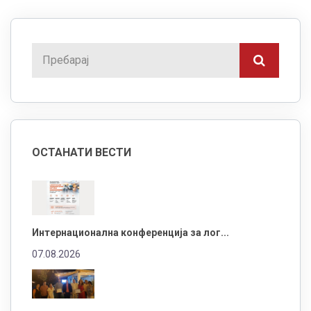
ОСТАНАТИ ВЕСТИ
Интернационална конференција за лог...
07.08.2026