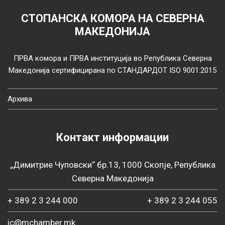
СТОПАНСКА КОМОРА НА СЕВЕРНА
МАКЕДОНИЈА
ПРВА комора и ПРВА институција во Република Северна
Македонија сертифицирана по СТАНДАРДОТ ISO 9001:2015
Архива
Контакт информации
„Димитрие Чуповски“ бр.13, 1000 Скопје, Република
Северна Македонија
+ 389 2 3 244 000
+ 389 2 3 244 055
ic@mchamber.mk