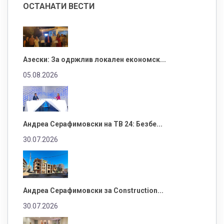
ОСТАНАТИ ВЕСТИ
Азески: За одржлив локален економск...
05.08.2026
Андреа Серафимовски на ТВ 24: Безбе...
30.07.2026
Андреа Серафимовски за Construction...
30.07.2026