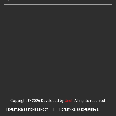
Copyright © 2026 Developed by
Unet
. All rights reserved.
Политика за приватност
|
Политика за колачиња