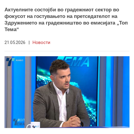
Актуелните состојби во градежниот сектор во
фокусот на гостувањето на претседателот на
Здружението на градежништво во емисијата „Топ
Тема“
21.05.2026
|
Новости