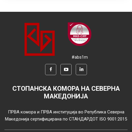
#abs1m
СТОПАНСКА КОМОРА НА СЕВЕРНА
МАКЕДОНИЈА
ПРВА комора и ПРВА институција во Република Северна
Македонија сертифицирана по СТАНДАРДОТ ISO 9001:2015