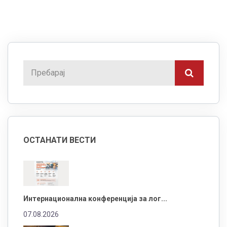
ОСТАНАТИ ВЕСТИ
Интернационална конференција за лог...
07.08.2026