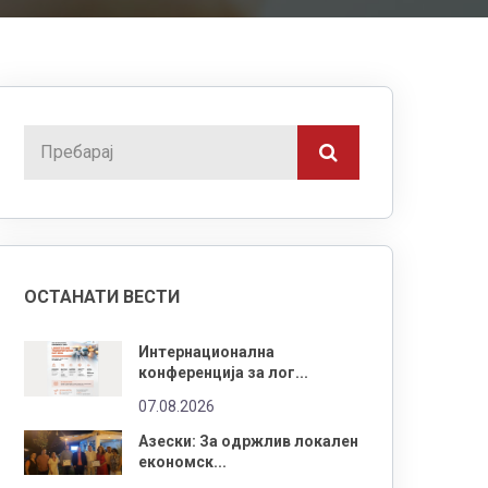
ОСТАНАТИ ВЕСТИ
Интернационална
конференција за лог...
07.08.2026
Азески: За одржлив локален
економск...