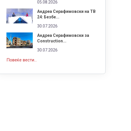
05.08.2026
Андреа Серафимовски на ТВ
24: Безбе...
30.07.2026
Андреа Серафимовски за
Construction...
30.07.2026
Повеќе вести...