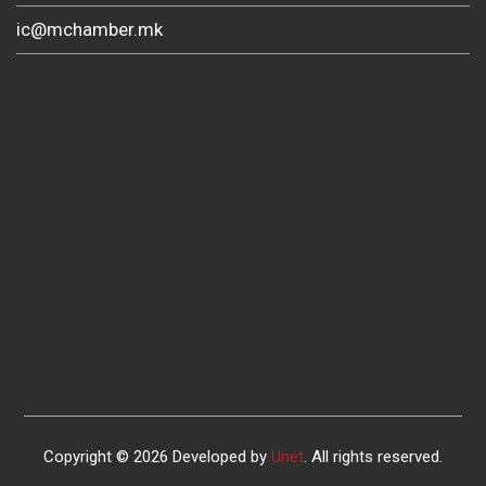
ic@mchamber.mk
Copyright © 2026 Developed by
Unet
. All rights reserved.