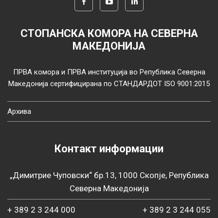
СТОПАНСКА КОМОРА НА СЕВЕРНА
МАКЕДОНИЈА
ПРВА комора и ПРВА институција во Република Северна
Македонија сертифицирана по СТАНДАРДОТ ISO 9001:2015
Архива
Контакт информации
„Димитрие Чуповски“ бр.13, 1000 Скопје, Република
Северна Македонија
+ 389 2 3 244 000
+ 389 2 3 244 055