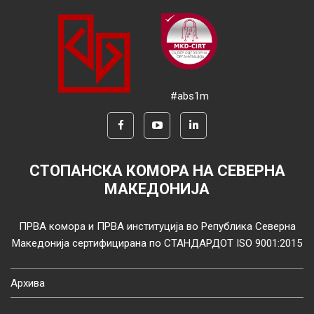
#abs1m
СТОПАНСКА КОМОРА НА СЕВЕРНА
МАКЕДОНИЈА
ПРВА комора и ПРВА институција во Република Северна
Македонија сертифицирана по СТАНДАРДОТ ISO 9001:2015
Архива