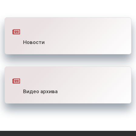
Новости
Видео архива