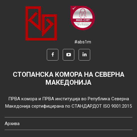
#abs1m
СТОПАНСКА КОМОРА НА СЕВЕРНА
МАКЕДОНИЈА
ПРВА комора и ПРВА институција во Република Северна
Македонија сертифицирана по СТАНДАРДОТ ISO 9001:2015
Архива