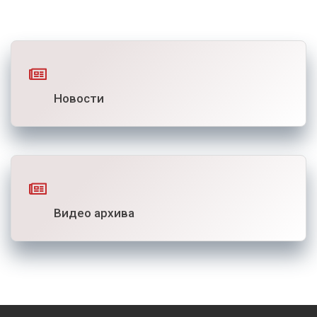
Новости
Видео архива