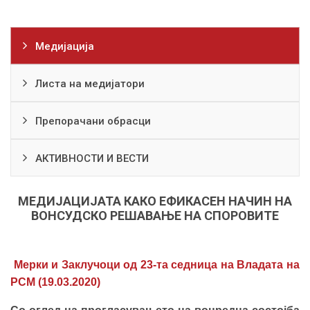
Медијација
Листа на медијатори
Препорачани обрасци
АКТИВНОСТИ И ВЕСТИ
МЕДИЈАЦИЈАТА КАКО ЕФИКАСЕН НАЧИН НА
ВОНСУДСКО РЕШАВАЊЕ НА СПОРОВИТЕ
Мерки и Заклучоци од 23-та седница на Владата на
РСМ (19.03.2020
)