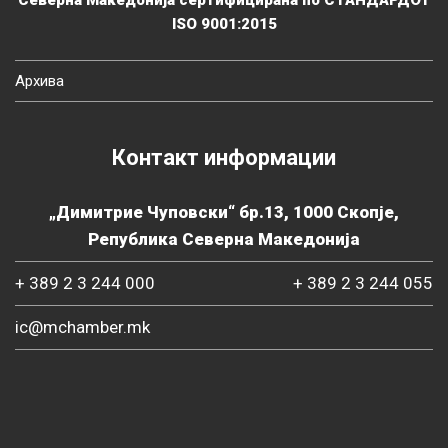
Северна Македонија сертифицирана по СТАНДАРДОТ
ISO 9001:2015
Архива
Контакт информации
„Димитрие Чуповски“ бр.13, 1000 Скопје,
Република Северна Македонија
+ 389 2 3 244 000
+ 389 2 3 244 055
ic@mchamber.mk