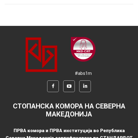
#abs1m
СТОПАНСКА КОМОРА НА СЕВЕРНА
МАКЕДОНИЈА
ПРВА комора и ПРВА институција во Република