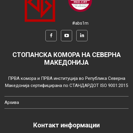
#abs1m
СТОПАНСКА КОМОРА НА СЕВЕРНА
МАКЕДОНИЈА
ПРВА комора и ПРВА институција во Република Северна
Македонија сертифицирана по СТАНДАРДОТ ISO 9001:2015
Архива
Контакт информации