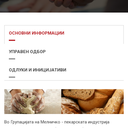
ОСНОВНИ ИНФОРМАЦИИ
УПРАВЕН ОДБОР
ОДЛУКИ И ИНИЦИЈАТИВИ
Во Групацијата на Мелничко - пекарската индустрија