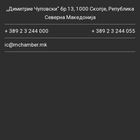
„Димитрие Чуповски“ бр.13, 1000 Скопје, Република
Северна Македонија
+ 389 2 3 244 000
+ 389 2 3 244 055
ic@mchamber.mk